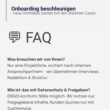
Onboarding beschleunigen
- neue Vertriebler starten mit den stärksten Cases.
💬 FAQ
Was brauchen wir von Ihnen?
Nur eine Projektliste, sortiert nach internen
Ansprechpartnern – wir übernehmen Interviews,
Redaktion & Struktur.
Wie ist das mit Datenschutz & Freigaben?
DSGVO‑konform, NDAs möglich. Wir nutzen nur
freigegebene Inhalte, Kunden‑Quotes nur mit
Zustimmung.