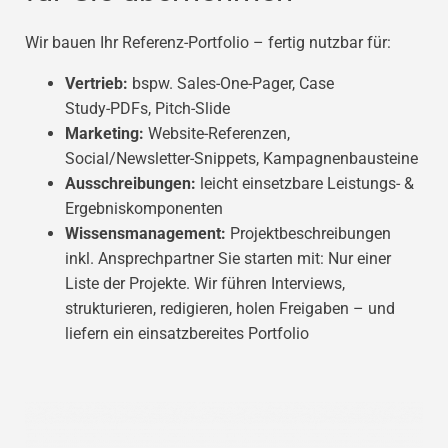
Wir bauen Ihr Referenz‑Portfolio – fertig nutzbar für:
Vertrieb:
bspw. Sales‑One‑Pager, Case
Study‑PDFs, Pitch‑Slide
Marketing:
Website‑Referenzen,
Social/Newsletter‑Snippets, Kampagnenbausteine
Ausschreibungen:
leicht einsetzbare Leistungs‑ &
Ergebniskomponenten
Wissensmanagement:
Projektbeschreibungen
inkl. Ansprechpartner Sie starten mit: Nur einer
Liste der Projekte. Wir führen Interviews,
strukturieren, redigieren, holen Freigaben – und
liefern ein einsatzbereites Portfolio