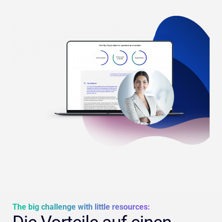
The big challenge with little resources: