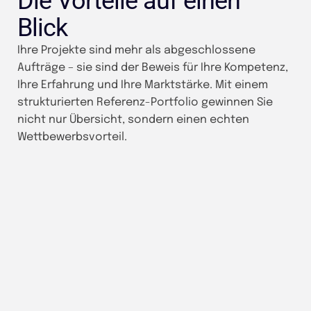
Die Vorteile auf einen
Blick
Ihre Projekte sind mehr als abgeschlossene
Aufträge – sie sind der Beweis für Ihre Kompetenz,
Ihre Erfahrung und Ihre Marktstärke. Mit einem
strukturierten Referenz-Portfolio gewinnen Sie
nicht nur Übersicht, sondern einen echten
Wettbewerbsvorteil.