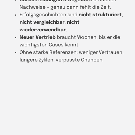
Nachweise – genau dann fehlt die Zeit.
Erfolgsgeschichten sind
nicht strukturiert
,
nicht vergleichbar
,
nicht
wiederverwendbar
.
Neuer Vertrieb
braucht Wochen, bis er die
wichtigsten Cases kennt.
Ohne starke Referenzen: weniger Vertrauen,
längere Zyklen, verpasste Chancen.