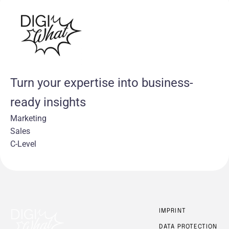
Turn your expertise into business-
ready insights
Marketing
Sales
C-Level
IMPRINT
DATA PROTECTION