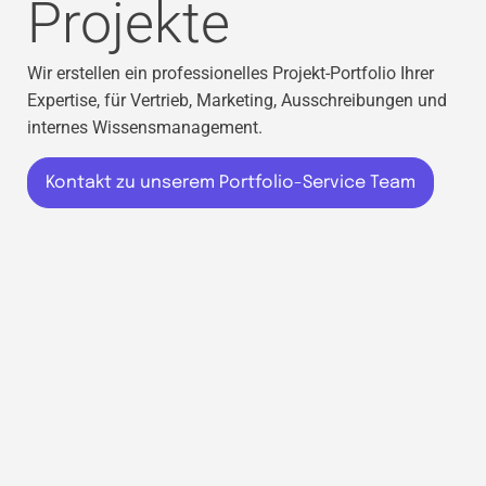
Projekte
Wir erstellen ein professionelles Projekt‑Portfolio Ihrer
Expertise, für Vertrieb, Marketing, Ausschreibungen und
internes Wissensmanagement.
Kontakt zu unserem Portfolio-Service Team