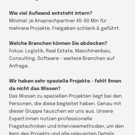
Wie viel Aufwand entsteht intern?
Minimal: je Ansprechpartner 45–60 Min für
mehrere Projekte. Freigaben schlank & geführt.
Welche Branchen können Sie abdecken?
Fokus: Logistik, Real Estate, Maschinenbau,
Consulting, Software – weitere Branchen auf
Anfrage.
Wir haben sehr spezielle Projekte - fehlt Ihnen
da nicht das Wissen?
Das Wissen zu speziellen Projekten liegt bei den
Personen, die diese begleitet haben. Genau mit
dieser Gruppe tauschen wir uns aus. Unsere
Expert:innen nutzen professionelle
Fragetechniken und Interviewmethoden, um den
Kern des Projekts und alle relevanten Details