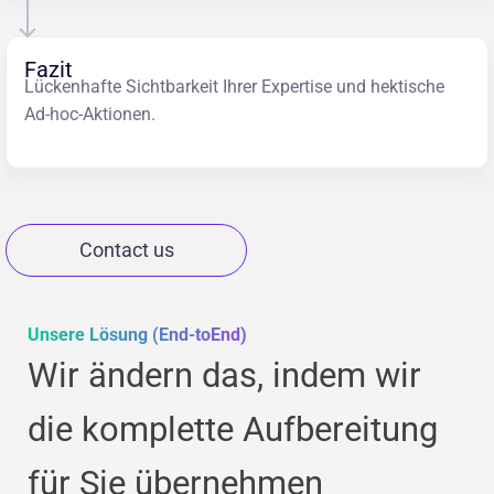
Fazit
Lückenhafte Sichtbarkeit Ihrer Expertise und hektische
Ad-hoc-Aktionen.
Contact us
Unsere Lösung (End-toEnd)
Wir ändern das, indem wir
die komplette Aufbereitung
für Sie übernehmen