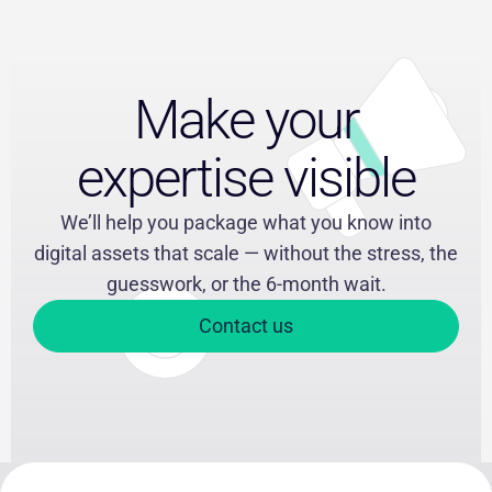
Make your
expertise visible
We’ll help you package what you know into
digital assets that scale — without the stress, the
guesswork, or the 6-month wait.
Contact us