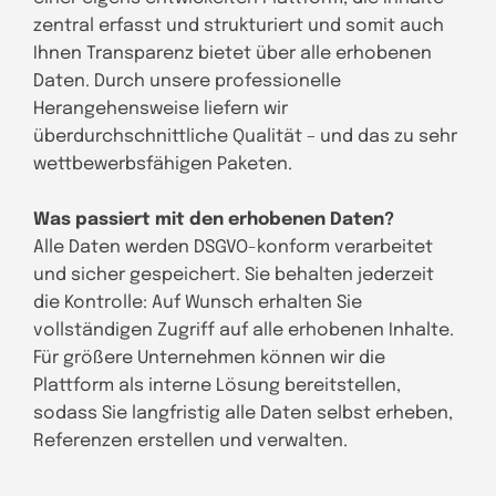
zentral erfasst und strukturiert und somit auch
Ihnen Transparenz bietet über alle erhobenen
Daten. Durch unsere professionelle
Herangehensweise liefern wir
überdurchschnittliche Qualität – und das zu sehr
wettbewerbsfähigen Paketen.
Was passiert mit den erhobenen Daten?
Alle Daten werden DSGVO-konform verarbeitet
und sicher gespeichert. Sie behalten jederzeit
die Kontrolle: Auf Wunsch erhalten Sie
vollständigen Zugriff auf alle erhobenen Inhalte.
Für größere Unternehmen können wir die
Plattform als interne Lösung bereitstellen,
sodass Sie langfristig alle Daten selbst erheben,
Referenzen erstellen und verwalten.