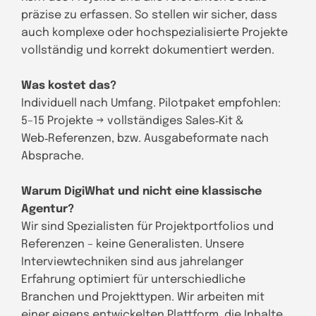
präzise zu erfassen. So stellen wir sicher, dass
auch komplexe oder hochspezialisierte Projekte
vollständig und korrekt dokumentiert werden.
Was kostet das?
Individuell nach Umfang. Pilotpaket empfohlen:
5–15 Projekte → vollständiges Sales‑Kit &
Web‑Referenzen, bzw. Ausgabeformate nach
Absprache.
Warum DigiWhat und nicht eine klassische
Agentur?
Wir sind Spezialisten für Projektportfolios und
Referenzen – keine Generalisten. Unsere
Interviewtechniken sind aus jahrelanger
Erfahrung optimiert für unterschiedliche
Branchen und Projekttypen. Wir arbeiten mit
einer eigens entwickelten Plattform, die Inhalte