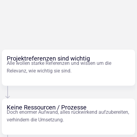
Projektreferenzen sind wichtig
Alle wollen starke Referenzen und wissen um die
Relevanz, wie wichtig sie sind.
Keine Ressourcen / Prozesse
Doch enormer Aufwand, alles rückwirkend aufzubereiten,
verhindern die Umsetzung.