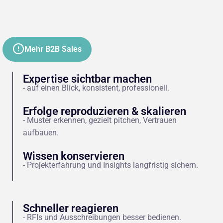
Mehr B2B Sales
Expertise sichtbar machen
- auf einen Blick, konsistent, professionell.
Erfolge reproduzieren & skalieren
- Muster erkennen, gezielt pitchen, Vertrauen
aufbauen.
Wissen konservieren
- Projekterfahrung und Insights langfristig sichern.
Schneller reagieren
- RFIs und Ausschreibungen besser bedienen.